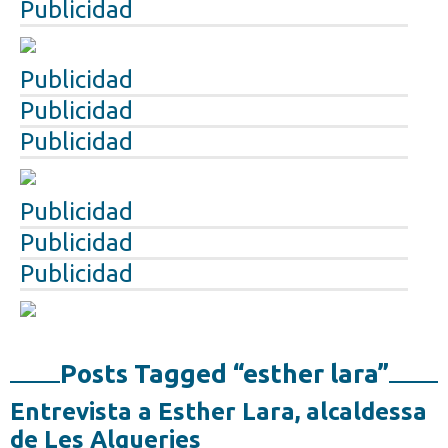
Publicidad
Publicidad
Publicidad
Publicidad
Publicidad
Publicidad
Publicidad
Posts Tagged “esther lara”
Entrevista a Esther Lara, alcaldessa
de Les Alqueries