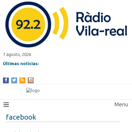
7 agosto, 2026
Últimas noticias:
Menu
facebook