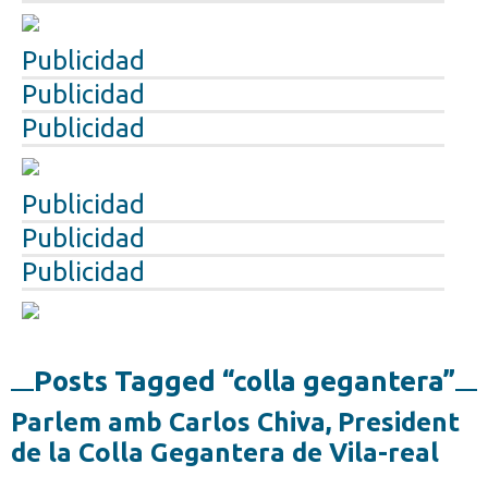
Publicidad
Publicidad
Publicidad
Publicidad
Publicidad
Publicidad
Posts Tagged “colla gegantera”
Parlem amb Carlos Chiva, President
de la Colla Gegantera de Vila-real