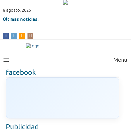
8 agosto, 2026
Últimas noticias:
Menu
facebook
Publicidad