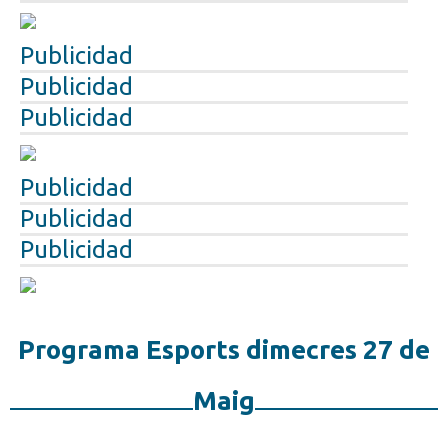
Publicidad
Publicidad
Publicidad
Publicidad
Publicidad
Publicidad
Programa Esports dimecres 27 de
Maig