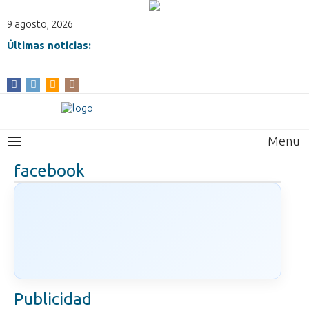
9 agosto, 2026
Últimas noticias:
Menu
facebook
Publicidad