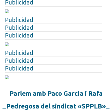
Publicidad
Publicidad
Publicidad
Publicidad
Publicidad
Publicidad
Publicidad
Parlem amb Paco García i Rafa
Pedregosa del sindicat «SPPLB»