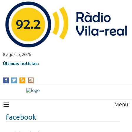
8 agosto, 2026
Últimas noticias:
Menu
facebook