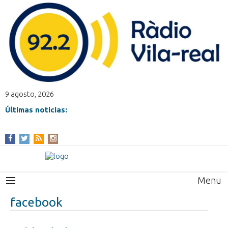
9 agosto, 2026
Últimas noticias:
Menu
facebook