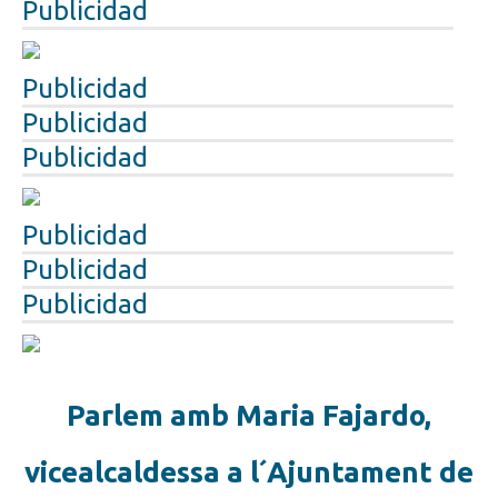
Publicidad
Publicidad
Publicidad
Publicidad
Publicidad
Publicidad
Publicidad
Parlem amb Maria Fajardo,
vicealcaldessa a l´Ajuntament de