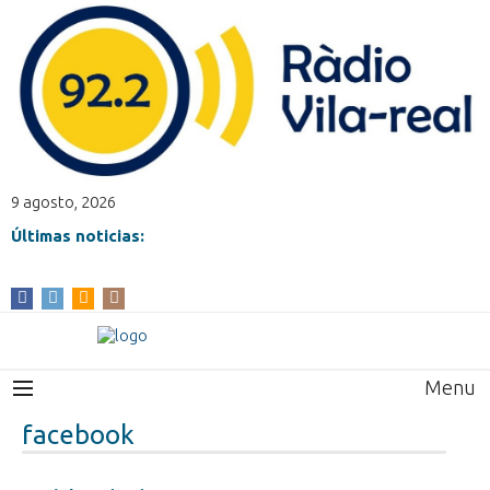
9 agosto, 2026
Últimas noticias:
Menu
facebook