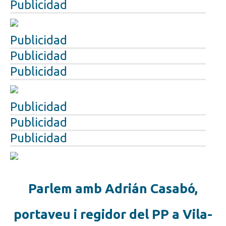
Publicidad
Publicidad
Publicidad
Publicidad
Publicidad
Publicidad
Publicidad
Parlem amb Adrián Casabó,
portaveu i regidor del PP a Vila-