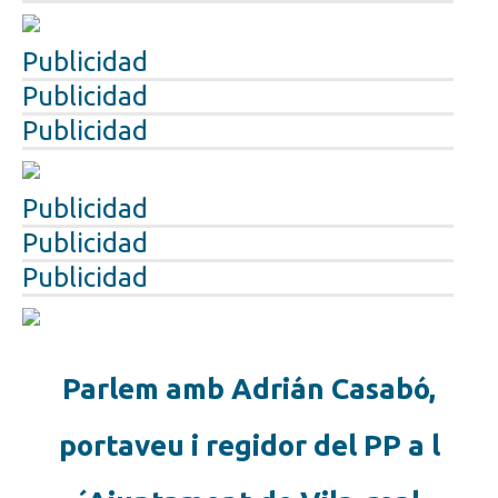
Publicidad
Publicidad
Publicidad
Publicidad
Publicidad
Publicidad
Parlem amb Adrián Casabó,
portaveu i regidor del PP a l