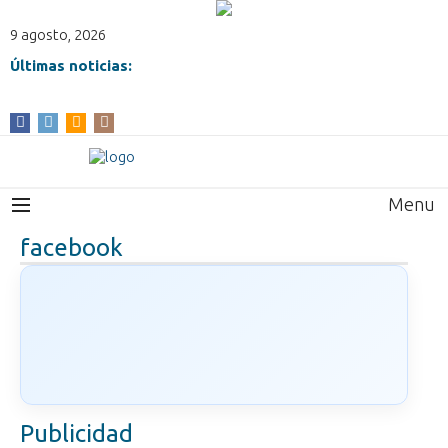
9 agosto, 2026
Últimas noticias:
Menu
facebook
Publicidad