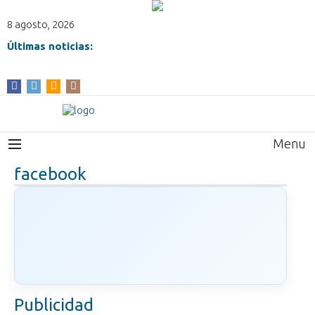
8 agosto, 2026
Últimas noticias:
Menu
facebook
Publicidad