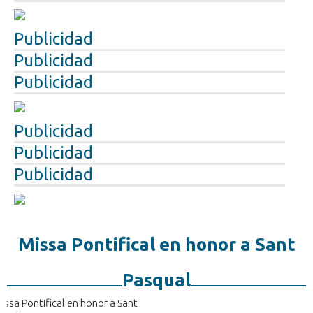
Publicidad
Publicidad
Publicidad
Publicidad
Publicidad
Publicidad
Missa Pontifical en honor a Sant
Pasqual