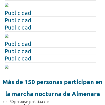
Publicidad
Publicidad
Publicidad
Publicidad
Publicidad
Publicidad
Más de 150 personas participan en
la marcha nocturna de Almenara