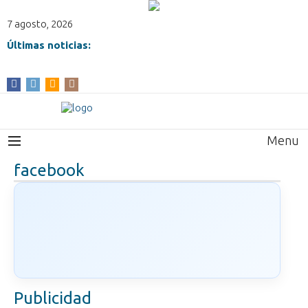
7 agosto, 2026
Últimas noticias:
Menu
facebook
Publicidad