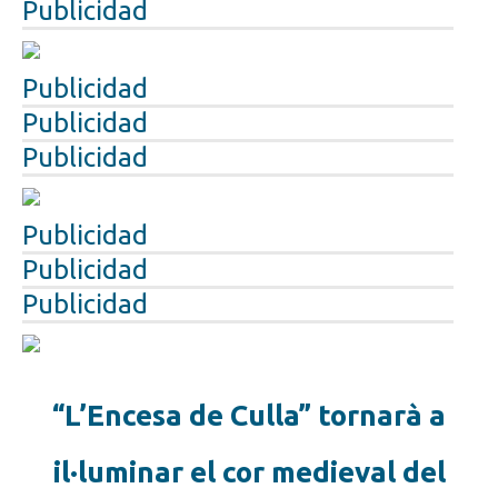
Publicidad
Publicidad
Publicidad
Publicidad
Publicidad
Publicidad
Publicidad
“L’Encesa de Culla” tornarà a
il·luminar el cor medieval del