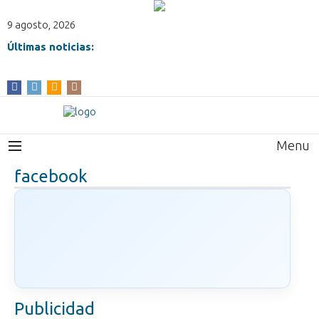
9 agosto, 2026
Últimas noticias:
Menu
facebook
Publicidad