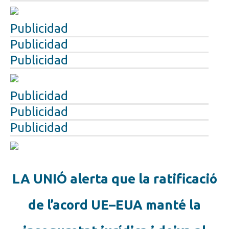
Publicidad
Publicidad
Publicidad
Publicidad
Publicidad
Publicidad
LA UNIÓ alerta que la ratificació
de l’acord UE–EUA manté la