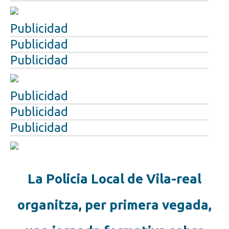
Publicidad
Publicidad
Publicidad
Publicidad
Publicidad
Publicidad
La Policia Local de Vila-real
organitza, per primera vegada,