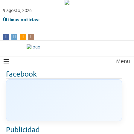
9 agosto, 2026
Últimas noticias:
Menu
facebook
Publicidad