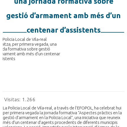
una jornada formativa sobre
gestió d’armament amb més d’un
centenar d’assistents
Visitas:
1.266
La Policia Local de Vila-real, a través de l’EFOPOL, ha celebrat hui
per primera vegada la jornada formativa “Aspectes pràctics en la
gestió d’armament en la Policia Local”, una iniciativa que reuneix
més d’un centenar d’agents procedents de diferents municipis