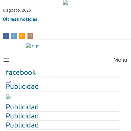
6 agosto, 2026
Últimas noticias:
Menu
facebook
Publicidad
Publicidad
Publicidad
Publicidad