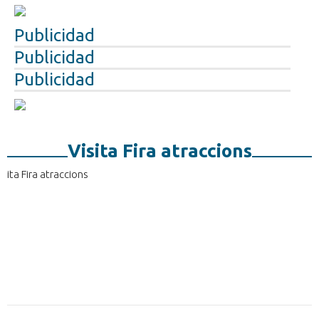
Publicidad
Publicidad
Publicidad
Visita Fira atraccions