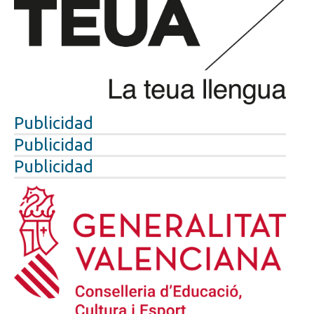
Publicidad
Publicidad
Publicidad