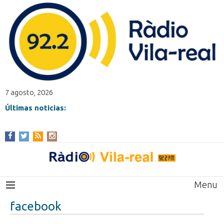
7 agosto, 2026
Últimas noticias:
Menu
facebook