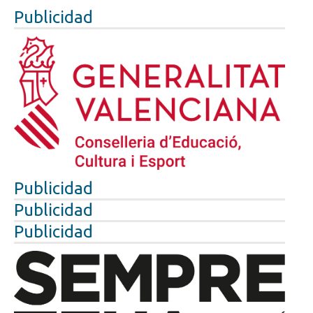
Publicidad
Publicidad
Publicidad
Publicidad