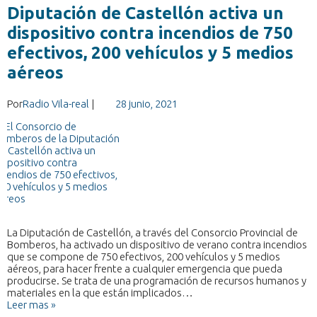
Diputación de Castellón activa un
dispositivo contra incendios de 750
efectivos, 200 vehículos y 5 medios
aéreos
Por
Radio Vila-real
|
28 junio, 2021
La Diputación de Castellón, a través del Consorcio Provincial de
Bomberos, ha activado un dispositivo de verano contra incendios
que se compone de 750 efectivos, 200 vehículos y 5 medios
aéreos, para hacer frente a cualquier emergencia que pueda
producirse. Se trata de una programación de recursos humanos y
materiales en la que están implicados…
Leer mas »