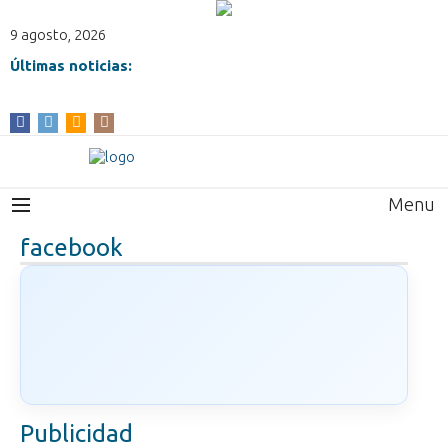
9 agosto, 2026
Últimas noticias:
Menu
facebook
Publicidad