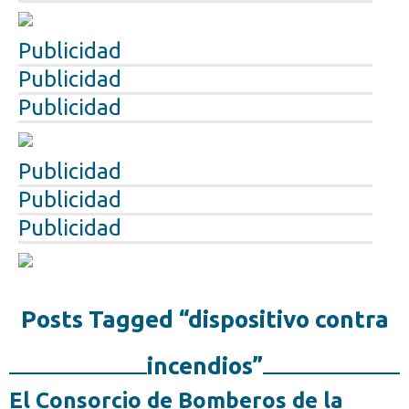
Publicidad
Publicidad
Publicidad
Publicidad
Publicidad
Publicidad
Posts Tagged “dispositivo contra
incendios”
El Consorcio de Bomberos de la