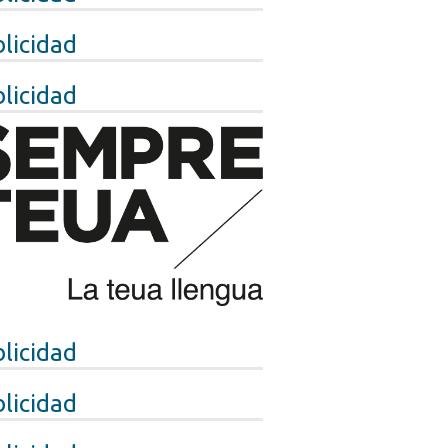
licidad
licidad
licidad
licidad