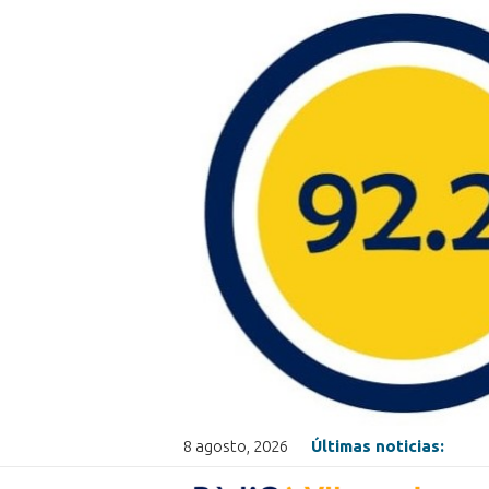
8 agosto, 2026
Últimas noticias: