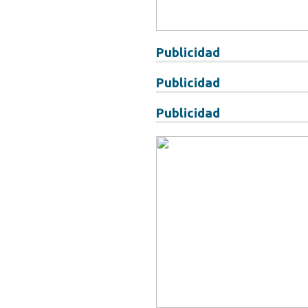
Publicidad
Publicidad
Publicidad