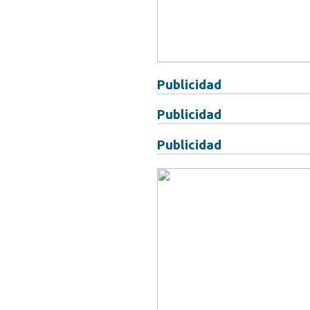
Publicidad
Publicidad
Publicidad