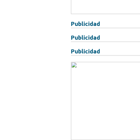
Publicidad
Publicidad
Publicidad