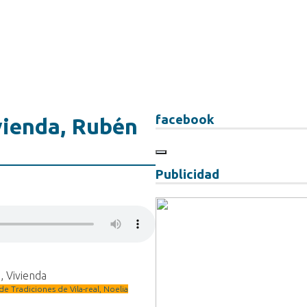
facebook
ivienda, Rubén
Publicidad
,
Vivienda
 de Tradiciones de Vila-real, Noelia